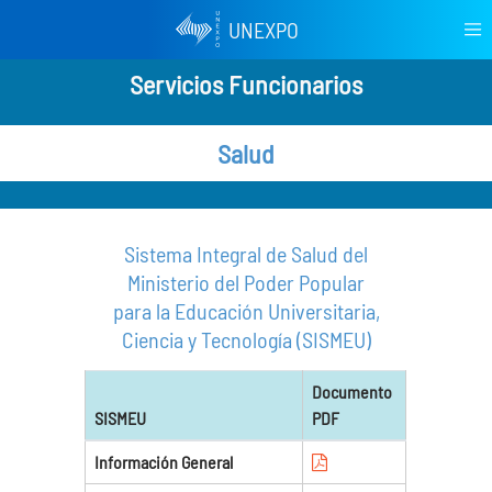
UNEXPO
Servicios Funcionarios
Salud
Sistema Integral de Salud del
Ministerio del Poder Popular
para la Educación Universitaria,
Ciencia y Tecnología (SISMEU)
Documento
SISMEU
PDF
Información General