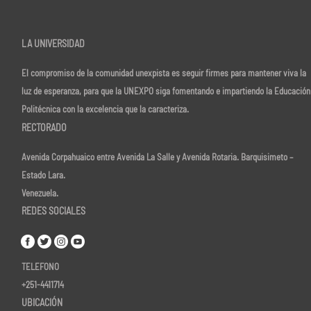
LA UNIVERSIDAD
El compromiso de la comunidad unexpista es seguir firmes para mantener viva la
luz de esperanza, para que la UNEXPO siga fomentando e impartiendo la Educación
Politécnica con la excelencia que la caracteriza.
RECTORADO
Avenida Corpahuaico entre Avenida La Salle y Avenida Rotaria. Barquisimeto –
Estado Lara.
Venezuela.
REDES SOCIALES
TELEFONO
+251-4411714
UBICACIÓN