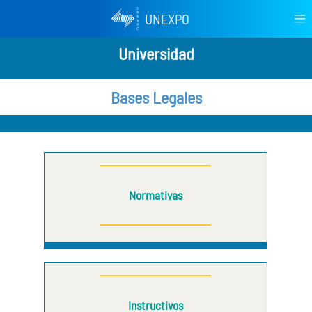
UNEXPO
Universidad
Bases Legales
Normativas
Instructivos