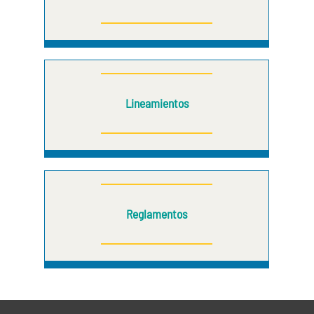
Lineamientos
Reglamentos