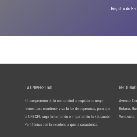
Registro de Bac
LA UNIVERSIDAD
RECTORAD
El compromiso de la comunidad unexpista es seguir
Avenida Cor
firmes para mantener viva la luz de esperanza, para que
Rotaria. Ba
la UNEXPO siga fomentando e impartiendo la Educación
Venezuela.
Politécnica con la excelencia que la caracteriza.