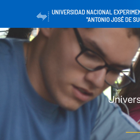
UNIVERSIDAD NACIONAL EXPERIME
"ANTONIO JOSÉ DE SU
Univers