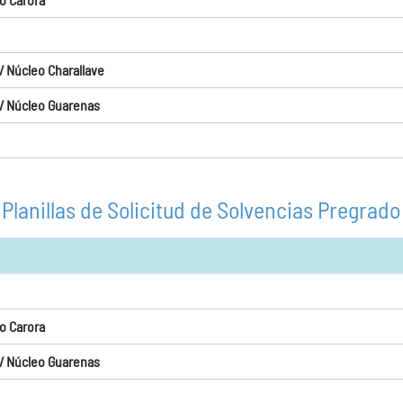
/ Núcleo Charallave
 / Núcleo Guarenas
Planillas de Solicitud de Solvencias Pregrado
o Carora
 / Núcleo Guarenas