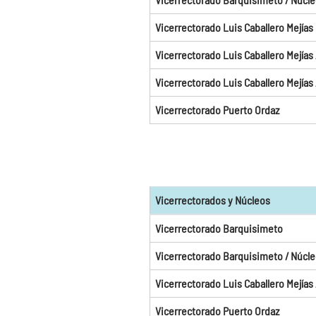
Vicerrectorado Luis Caballero Mejías
Vicerrectorado Luis Caballero Mejías 
Vicerrectorado Luis Caballero Mejías
Vicerrectorado Puerto Ordaz
Vicerrectorados y Núcleos
Vicerrectorado Barquisimeto
Vicerrectorado Barquisimeto / Núcle
Vicerrectorado Luis Caballero Mejías
Vicerrectorado Puerto Ordaz