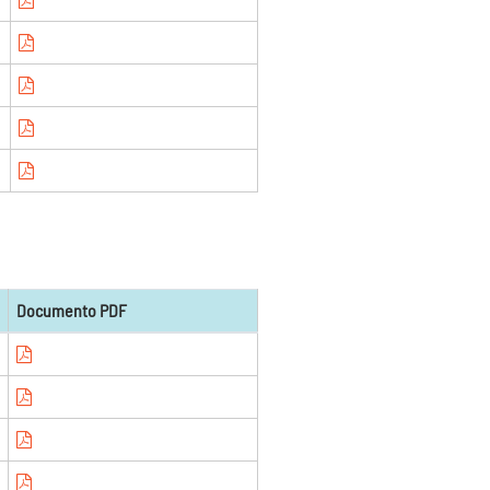
Documento PDF