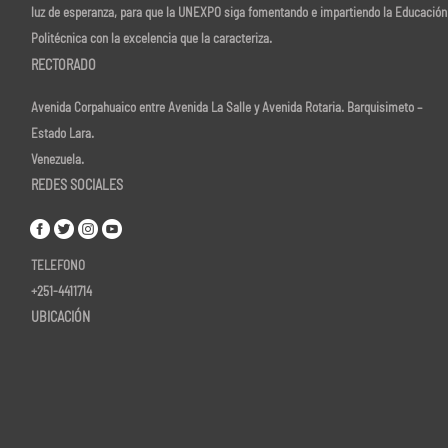
luz de esperanza, para que la UNEXPO siga fomentando e impartiendo la Educación
Politécnica con la excelencia que la caracteriza.
RECTORADO
Avenida Corpahuaico entre Avenida La Salle y Avenida Rotaria. Barquisimeto –
Estado Lara.
Venezuela.
REDES SOCIALES
TELEFONO
+251-4411714
UBICACIÓN