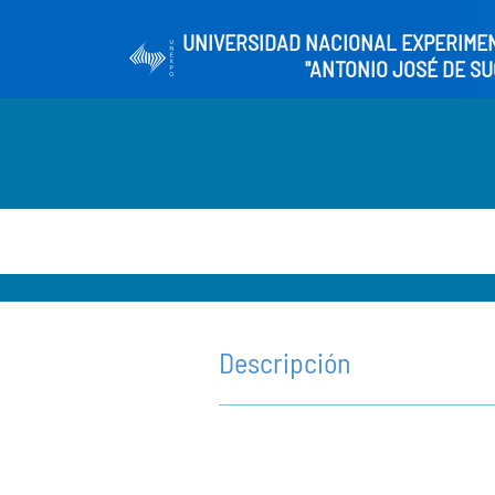
UNIVERSIDAD NACIONAL EXPERIME
"ANTONIO JOSÉ DE SU
Descripción