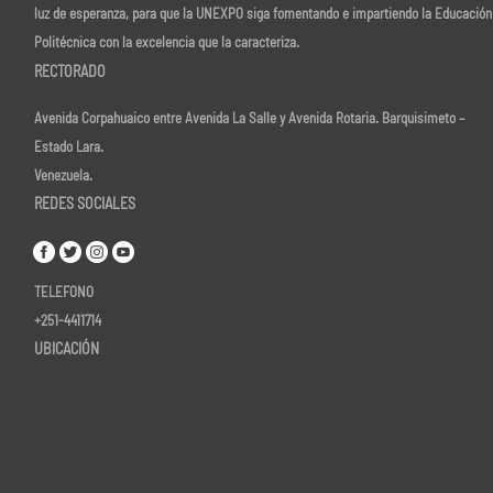
luz de esperanza, para que la UNEXPO siga fomentando e impartiendo la Educación
Politécnica con la excelencia que la caracteriza.
RECTORADO
Avenida Corpahuaico entre Avenida La Salle y Avenida Rotaria. Barquisimeto –
Estado Lara.
Venezuela.
REDES SOCIALES
TELEFONO
+251-4411714
UBICACIÓN