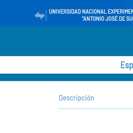
UNIVERSIDAD NACIONAL EXPERIME
"ANTONIO JOSÉ DE SU
Esp
Descripción