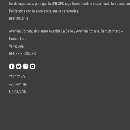
luz de esperanza, para que la UNEXPO siga fomentando e impartiendo la Educación
Politécnica con la excelencia que la caracteriza.
RECTORADO
Avenida Corpahuaico entre Avenida La Salle y Avenida Rotaria. Barquisimeto –
Estado Lara.
Venezuela.
REDES SOCIALES
TELEFONO
+251-4411714
UBICACIÓN