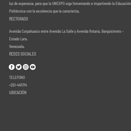
luz de esperanza, para que la UNEXPO siga fomentando e impartiendo la Educación
Politécnica con la excelencia que la caracteriza.
RECTORADO
Avenida Corpahuaico entre Avenida La Salle y Avenida Rotaria. Barquisimeto –
Estado Lara.
Venezuela.
REDES SOCIALES
TELEFONO
+251-4411714
UBICACIÓN