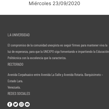
Miércoles 23/09/2020
LA UNIVERSIDAD
El compromiso de la comunidad unexpista es seguir firmes para mantener viva la
luz de esperanza, para que la UNEXPO siga fomentando e impartiendo la Educación
Politécnica con la excelencia que la caracteriza.
RECTORADO
Avenida Corpahuaico entre Avenida La Salle y Avenida Rotaria. Barquisimeto –
Estado Lara.
Venezuela.
REDES SOCIALES