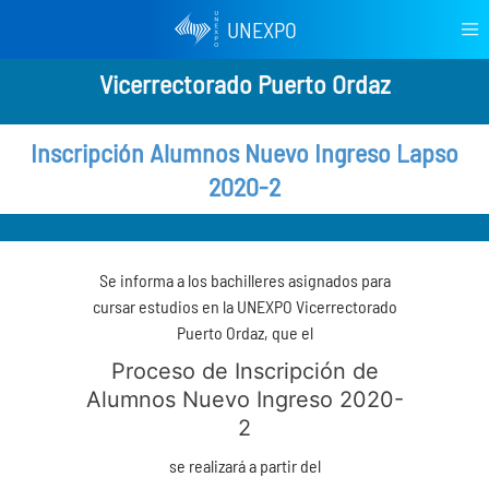
UNEXPO
Vicerrectorado Puerto Ordaz
Inscripción Alumnos Nuevo Ingreso Lapso
2020-2
Se informa a los bachilleres asignados para
cursar estudios en la UNEXPO Vicerrectorado
Puerto Ordaz, que el
Proceso de Inscripción de
Alumnos Nuevo Ingreso 2020-
2
se realizará a partir del