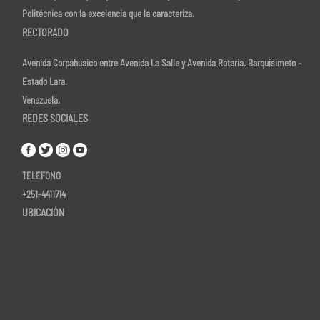
Politécnica con la excelencia que la caracteriza.
RECTORADO
Avenida Corpahuaico entre Avenida La Salle y Avenida Rotaria. Barquisimeto –
Estado Lara.
Venezuela.
REDES SOCIALES
TELEFONO
+251-4411714
UBICACIÓN