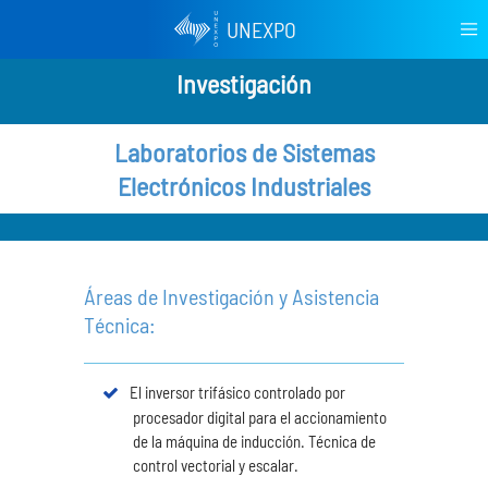
UNEXPO
Investigación
Laboratorios de Sistemas
Electrónicos Industriales
Áreas de Investigación y Asistencia
Técnica:
El inversor trifásico controlado por
procesador digital para el accionamiento
de la máquina de inducción. Técnica de
control vectorial y escalar.