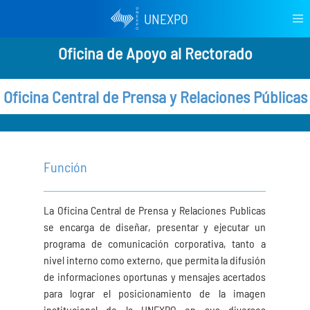
UNEXPO
Oficina de Apoyo al Rectorado
Oficina Central de Prensa y Relaciones Públicas
Función
La Oficina Central de Prensa y Relaciones Publicas
se encarga de diseñar, presentar y ejecutar un
programa de comunicación corporativa, tanto a
nivel interno como externo, que permita la difusión
de informaciones oportunas y mensajes acertados
para lograr el posicionamiento de la imagen
institucional de la UNEXPO en sus diversos