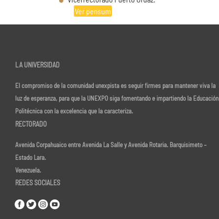
Ver pensum
LA UNIVERSIDAD
El compromiso de la comunidad unexpista es seguir firmes para mantener viva la
luz de esperanza, para que la UNEXPO siga fomentando e impartiendo la Educación
Politécnica con la excelencia que la caracteriza.
RECTORADO
Avenida Corpahuaico entre Avenida La Salle y Avenida Rotaria. Barquisimeto –
Estado Lara.
Venezuela.
REDES SOCIALES