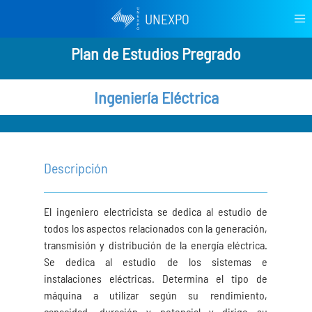
UNEXPO
Plan de Estudios Pregrado
Ingeniería Eléctrica
Descripción
El ingeniero electricista se dedica al estudio de
todos los aspectos relacionados con la generación,
transmisión y distribución de la energía eléctrica.
Se dedica al estudio de los sistemas e
instalaciones eléctricas. Determina el tipo de
máquina a utilizar según su rendimiento,
capacidad, duración y potencial y dirige su