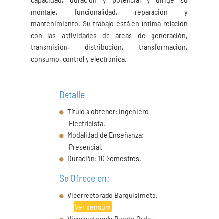
montaje, funcionalidad, reparación y
mantenimiento. Su trabajo está en íntima relación
con las actividades de áreas de generación,
transmisión, distribución, transformación,
consumo, control y electrónica.
Detalle
Título a obtener: Ingeniero
Electricista.
Modalidad de Enseñanza:
Presencial.
Duración: 10 Semestres.
Se Ofrece en:
Vicerrectorado Barquisimeto.
Ver pensum
Vicerrectorado Puerto Ordaz.